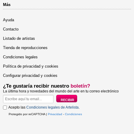
Más
Ayuda
Contacto
Listado de artistas
Tienda de reproducciones
Condiciones legales
Política de privacidad y cookies
Configurar privacidad y cookies
¿Te gustaría recibir nuestro
boletín?
La última hora y novedades del mundo del arte en tu correo electrónico
Acepto las
Condiciones legales de Artelista
.
Protegido por reCAPTCHA |
Privacidad
-
Condiciones