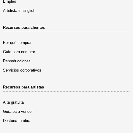
Empleo
Artelista in English
Recursos para clientes
Por qué comprar
Guía para comprar
Reproducciones
Servicios corporativos
Recursos para artistas
Alta gratuita
Guía para vender
Destaca tu obra