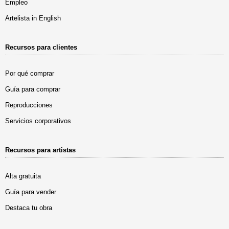
Empleo
Artelista in English
Recursos para clientes
Por qué comprar
Guía para comprar
Reproducciones
Servicios corporativos
Recursos para artistas
Alta gratuita
Guía para vender
Destaca tu obra