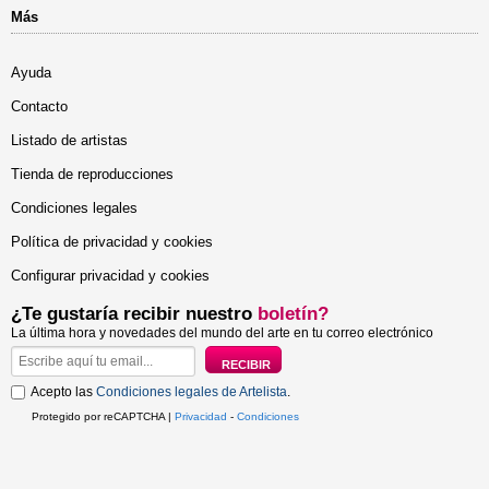
Más
Ayuda
Contacto
Listado de artistas
Tienda de reproducciones
Condiciones legales
Política de privacidad y cookies
Configurar privacidad y cookies
¿Te gustaría recibir nuestro
boletín?
La última hora y novedades del mundo del arte en tu correo electrónico
Acepto las
Condiciones legales de Artelista
.
Protegido por reCAPTCHA |
Privacidad
-
Condiciones