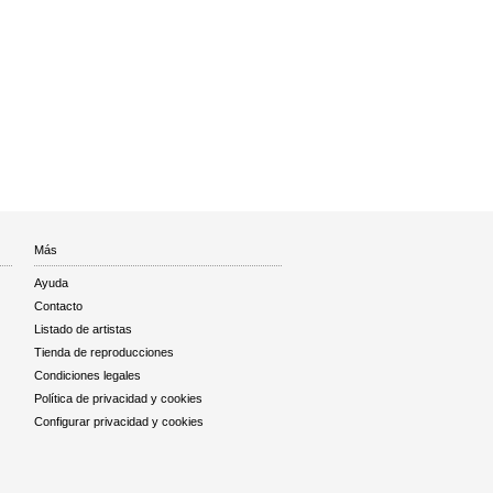
Más
Ayuda
Contacto
Listado de artistas
Tienda de reproducciones
Condiciones legales
Política de privacidad y cookies
Configurar privacidad y cookies