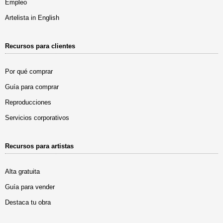
Empleo
Artelista in English
Recursos para clientes
Por qué comprar
Guía para comprar
Reproducciones
Servicios corporativos
Recursos para artistas
Alta gratuita
Guía para vender
Destaca tu obra