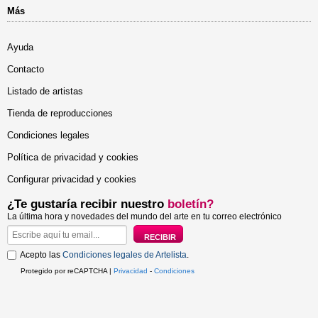
Más
Ayuda
Contacto
Listado de artistas
Tienda de reproducciones
Condiciones legales
Política de privacidad y cookies
Configurar privacidad y cookies
¿Te gustaría recibir nuestro
boletín?
La última hora y novedades del mundo del arte en tu correo electrónico
Acepto las
Condiciones legales de Artelista
.
Protegido por reCAPTCHA |
Privacidad
-
Condiciones