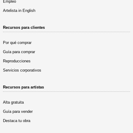
Empleo
Artelista in English
Recursos para clientes
Por qué comprar
Guía para comprar
Reproducciones
Servicios corporativos
Recursos para artistas
Alta gratuita
Guía para vender
Destaca tu obra