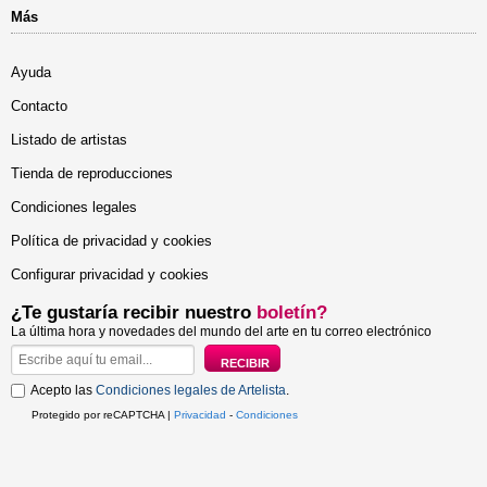
Más
Ayuda
Contacto
Listado de artistas
Tienda de reproducciones
Condiciones legales
Política de privacidad y cookies
Configurar privacidad y cookies
¿Te gustaría recibir nuestro
boletín?
La última hora y novedades del mundo del arte en tu correo electrónico
Acepto las
Condiciones legales de Artelista
.
Protegido por reCAPTCHA |
Privacidad
-
Condiciones