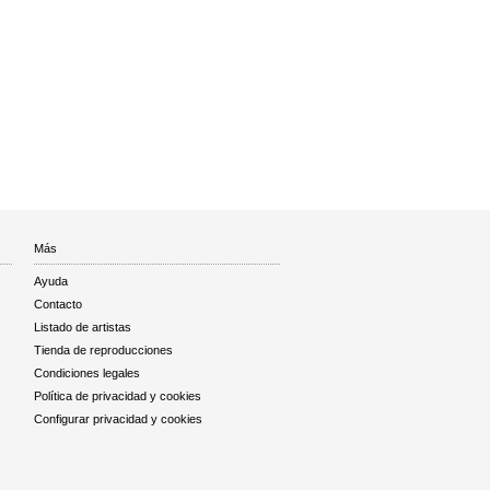
Más
Ayuda
Contacto
Listado de artistas
Tienda de reproducciones
Condiciones legales
Política de privacidad y cookies
Configurar privacidad y cookies