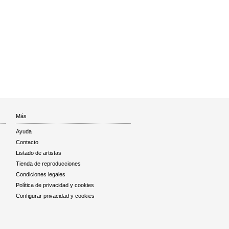
Más
Ayuda
Contacto
Listado de artistas
Tienda de reproducciones
Condiciones legales
Política de privacidad y cookies
Configurar privacidad y cookies