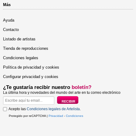
Más
Ayuda
Contacto
Listado de artistas
Tienda de reproducciones
Condiciones legales
Política de privacidad y cookies
Configurar privacidad y cookies
¿Te gustaría recibir nuestro
boletín?
La última hora y novedades del mundo del arte en tu correo electrónico
Acepto las
Condiciones legales de Artelista
.
Protegido por reCAPTCHA |
Privacidad
-
Condiciones