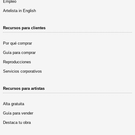
Empleo
Artelista in English
Recursos para clientes
Por qué comprar
Guía para comprar
Reproducciones
Servicios corporativos
Recursos para artistas
Alta gratuita
Guía para vender
Destaca tu obra