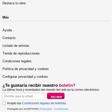
Destaca tu obra
Más
Ayuda
Contacto
Listado de artistas
Tienda de reproducciones
Condiciones legales
Política de privacidad y cookies
Configurar privacidad y cookies
¿Te gustaría recibir nuestro
boletín?
La última hora y novedades del mundo del arte en tu correo electrónico
Acepto las
Condiciones legales de Artelista
.
Protegido por reCAPTCHA |
Privacidad
-
Condiciones