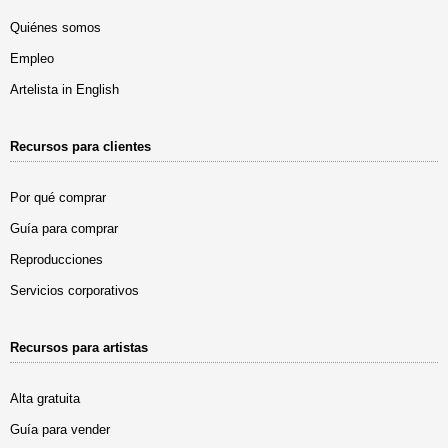
Quiénes somos
Empleo
Artelista in English
Recursos para clientes
Por qué comprar
Guía para comprar
Reproducciones
Servicios corporativos
Recursos para artistas
Alta gratuita
Guía para vender