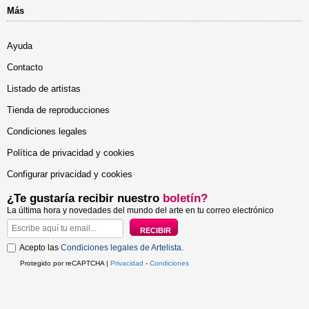
Más
Ayuda
Contacto
Listado de artistas
Tienda de reproducciones
Condiciones legales
Política de privacidad y cookies
Configurar privacidad y cookies
¿Te gustaría recibir nuestro
boletín?
La última hora y novedades del mundo del arte en tu correo electrónico
Acepto las
Condiciones legales de Artelista
.
Protegido por reCAPTCHA |
Privacidad
-
Condiciones