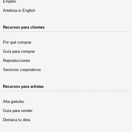
Empleo
Artelista in English
Recursos para clientes
Por qué comprar
Guía para comprar
Reproducciones
Servicios corporativos
Recursos para artistas
Alta gratuita
Guía para vender
Destaca tu obra