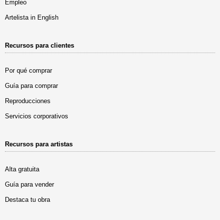
Empleo
Artelista in English
Recursos para clientes
Por qué comprar
Guía para comprar
Reproducciones
Servicios corporativos
Recursos para artistas
Alta gratuita
Guía para vender
Destaca tu obra