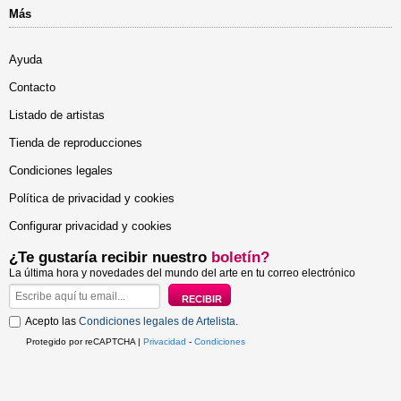
Más
Ayuda
Contacto
Listado de artistas
Tienda de reproducciones
Condiciones legales
Política de privacidad y cookies
Configurar privacidad y cookies
¿Te gustaría recibir nuestro
boletín?
La última hora y novedades del mundo del arte en tu correo electrónico
Acepto las
Condiciones legales de Artelista
.
Protegido por reCAPTCHA |
Privacidad
-
Condiciones