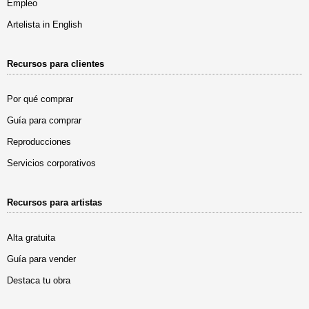
Empleo
Artelista in English
Recursos para clientes
Por qué comprar
Guía para comprar
Reproducciones
Servicios corporativos
Recursos para artistas
Alta gratuita
Guía para vender
Destaca tu obra