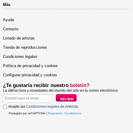
Más
Ayuda
Contacto
Listado de artistas
Tienda de reproducciones
Condiciones legales
Política de privacidad y cookies
Configurar privacidad y cookies
¿Te gustaría recibir nuestro
boletín?
La última hora y novedades del mundo del arte en tu correo electrónico
Acepto las
Condiciones legales de Artelista
.
Protegido por reCAPTCHA |
Privacidad
-
Condiciones