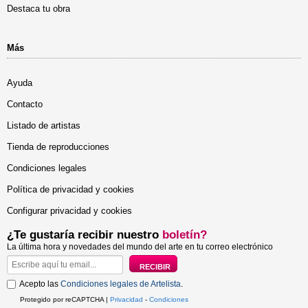
Destaca tu obra
Más
Ayuda
Contacto
Listado de artistas
Tienda de reproducciones
Condiciones legales
Política de privacidad y cookies
Configurar privacidad y cookies
¿Te gustaría recibir nuestro
boletín?
La última hora y novedades del mundo del arte en tu correo electrónico
Acepto las
Condiciones legales de Artelista
.
Protegido por reCAPTCHA |
Privacidad
-
Condiciones