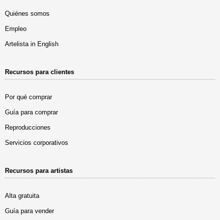
Quiénes somos
Empleo
Artelista in English
Recursos para clientes
Por qué comprar
Guía para comprar
Reproducciones
Servicios corporativos
Recursos para artistas
Alta gratuita
Guía para vender