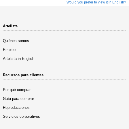
Would you prefer to view it in English?
Artelista
Quiénes somos
Empleo
Artelista in English
Recursos para clientes
Por qué comprar
Guía para comprar
Reproducciones
Servicios corporativos