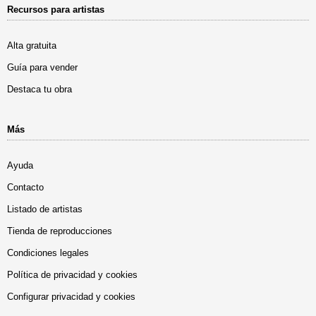
Recursos para artistas
Alta gratuita
Guía para vender
Destaca tu obra
Más
Ayuda
Contacto
Listado de artistas
Tienda de reproducciones
Condiciones legales
Política de privacidad y cookies
Configurar privacidad y cookies