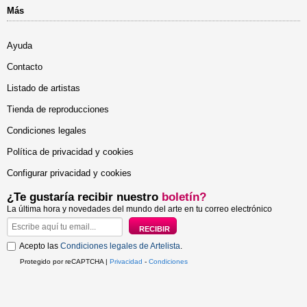
Más
Ayuda
Contacto
Listado de artistas
Tienda de reproducciones
Condiciones legales
Política de privacidad y cookies
Configurar privacidad y cookies
¿Te gustaría recibir nuestro
boletín?
La última hora y novedades del mundo del arte en tu correo electrónico
Acepto las
Condiciones legales de Artelista
.
Protegido por reCAPTCHA |
Privacidad
-
Condiciones