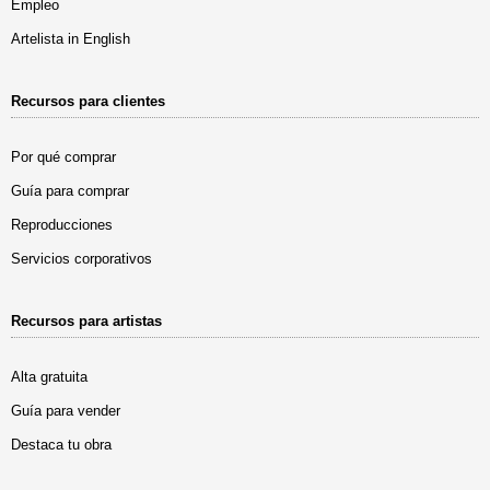
Empleo
Artelista in English
Recursos para clientes
Por qué comprar
Guía para comprar
Reproducciones
Servicios corporativos
Recursos para artistas
Alta gratuita
Guía para vender
Destaca tu obra