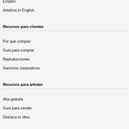
Empleo
Artelista in English
Recursos para clientes
Por qué comprar
Guía para comprar
Reproducciones
Servicios corporativos
Recursos para artistas
Alta gratuita
Guía para vender
Destaca tu obra