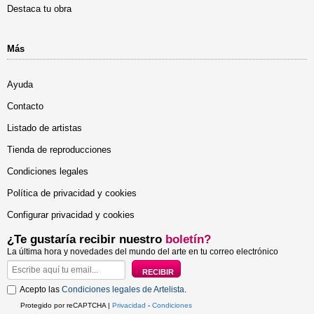
Destaca tu obra
Más
Ayuda
Contacto
Listado de artistas
Tienda de reproducciones
Condiciones legales
Política de privacidad y cookies
Configurar privacidad y cookies
¿Te gustaría recibir nuestro
boletín?
La última hora y novedades del mundo del arte en tu correo electrónico
Acepto las
Condiciones legales de Artelista
.
Protegido por reCAPTCHA |
Privacidad
-
Condiciones