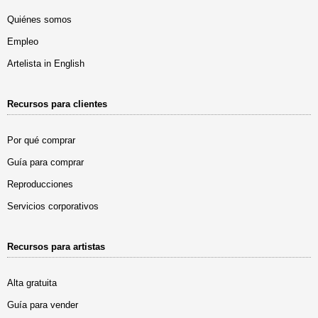
Quiénes somos
Empleo
Artelista in English
Recursos para clientes
Por qué comprar
Guía para comprar
Reproducciones
Servicios corporativos
Recursos para artistas
Alta gratuita
Guía para vender