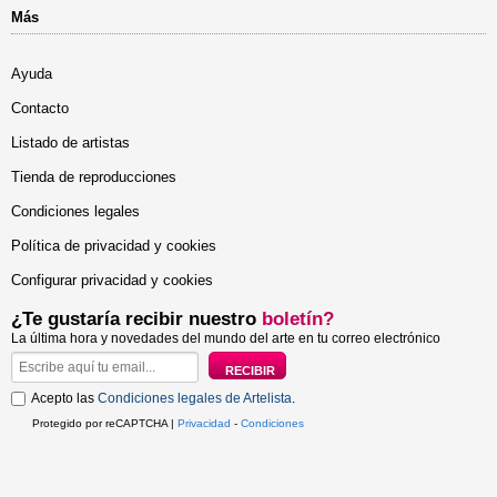
Más
Ayuda
Contacto
Listado de artistas
Tienda de reproducciones
Condiciones legales
Política de privacidad y cookies
Configurar privacidad y cookies
¿Te gustaría recibir nuestro
boletín?
La última hora y novedades del mundo del arte en tu correo electrónico
Acepto las
Condiciones legales de Artelista
.
Protegido por reCAPTCHA |
Privacidad
-
Condiciones