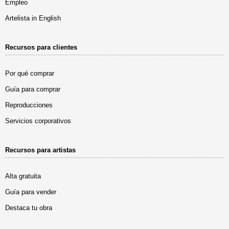
Empleo
Artelista in English
Recursos para clientes
Por qué comprar
Guía para comprar
Reproducciones
Servicios corporativos
Recursos para artistas
Alta gratuita
Guía para vender
Destaca tu obra