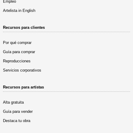
Empleo
Artelista in English
Recursos para clientes
Por qué comprar
Guía para comprar
Reproducciones
Servicios corporativos
Recursos para artistas
Alta gratuita
Guía para vender
Destaca tu obra