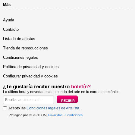
Más
Ayuda
Contacto
Listado de artistas
Tienda de reproducciones
Condiciones legales
Política de privacidad y cookies
Configurar privacidad y cookies
¿Te gustaría recibir nuestro
boletín?
La última hora y novedades del mundo del arte en tu correo electrónico
Acepto las
Condiciones legales de Artelista
.
Protegido por reCAPTCHA |
Privacidad
-
Condiciones