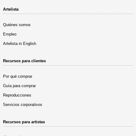
Artelista
Quiénes somos
Empleo
Artelista in English
Recursos para clientes
Por qué comprar
Guía para comprar
Reproducciones
Servicios corporativos
Recursos para artistas