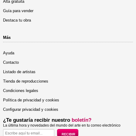
Alta gratuita
Guía para vender
Destaca tu obra
Más
Ayuda
Contacto
Listado de artistas
Tienda de reproducciones
Condiciones legales
Política de privacidad y cookies
Configurar privacidad y cookies
¿Te gustaría recibir nuestro
boletín?
La última hora y novedades del mundo del arte en tu correo electrónico