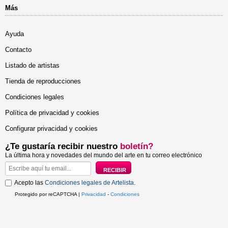
Más
Ayuda
Contacto
Listado de artistas
Tienda de reproducciones
Condiciones legales
Política de privacidad y cookies
Configurar privacidad y cookies
¿Te gustaría recibir nuestro
boletín?
La última hora y novedades del mundo del arte en tu correo electrónico
Acepto las
Condiciones legales de Artelista
.
Protegido por reCAPTCHA |
Privacidad
-
Condiciones