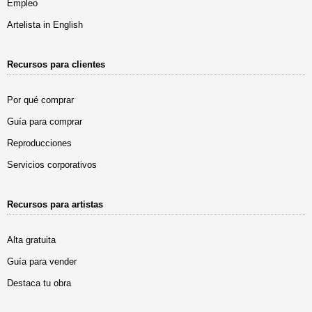
Empleo
Artelista in English
Recursos para clientes
Por qué comprar
Guía para comprar
Reproducciones
Servicios corporativos
Recursos para artistas
Alta gratuita
Guía para vender
Destaca tu obra