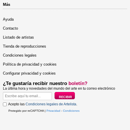
Más
Ayuda
Contacto
Listado de artistas
Tienda de reproducciones
Condiciones legales
Política de privacidad y cookies
Configurar privacidad y cookies
¿Te gustaría recibir nuestro
boletín?
La última hora y novedades del mundo del arte en tu correo electrónico
Acepto las
Condiciones legales de Artelista
.
Protegido por reCAPTCHA |
Privacidad
-
Condiciones