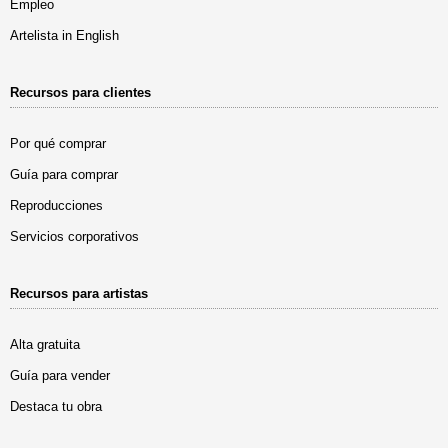
Empleo
Artelista in English
Recursos para clientes
Por qué comprar
Guía para comprar
Reproducciones
Servicios corporativos
Recursos para artistas
Alta gratuita
Guía para vender
Destaca tu obra