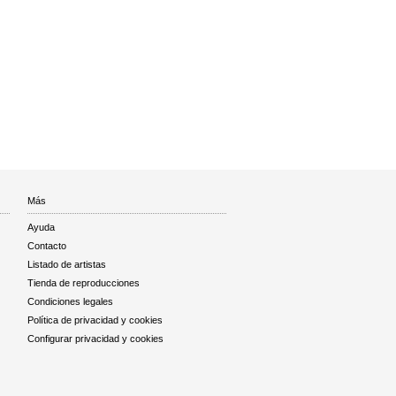
Más
Ayuda
Contacto
Listado de artistas
Tienda de reproducciones
Condiciones legales
Política de privacidad y cookies
Configurar privacidad y cookies