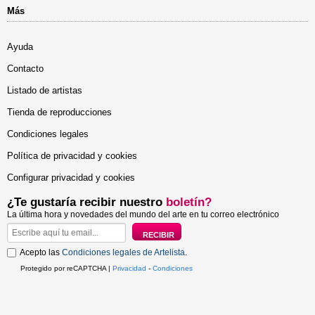
Más
Ayuda
Contacto
Listado de artistas
Tienda de reproducciones
Condiciones legales
Política de privacidad y cookies
Configurar privacidad y cookies
¿Te gustaría recibir nuestro
boletín?
La última hora y novedades del mundo del arte en tu correo electrónico
Acepto las
Condiciones legales de Artelista
.
Protegido por reCAPTCHA |
Privacidad
-
Condiciones