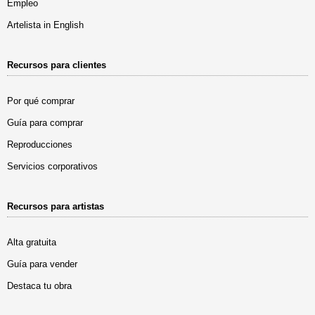
Empleo
Artelista in English
Recursos para clientes
Por qué comprar
Guía para comprar
Reproducciones
Servicios corporativos
Recursos para artistas
Alta gratuita
Guía para vender
Destaca tu obra