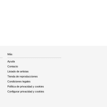
Más
Ayuda
Contacto
Listado de artistas
Tienda de reproducciones
Condiciones legales
Política de privacidad y cookies
Configurar privacidad y cookies