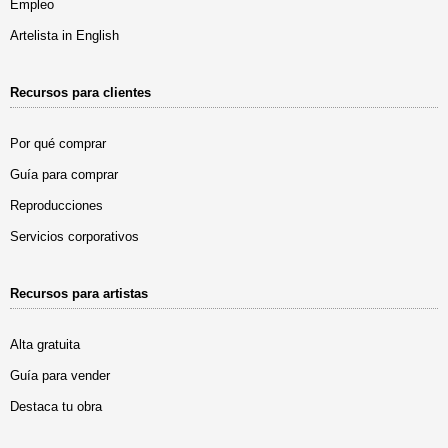
Empleo
Artelista in English
Recursos para clientes
Por qué comprar
Guía para comprar
Reproducciones
Servicios corporativos
Recursos para artistas
Alta gratuita
Guía para vender
Destaca tu obra