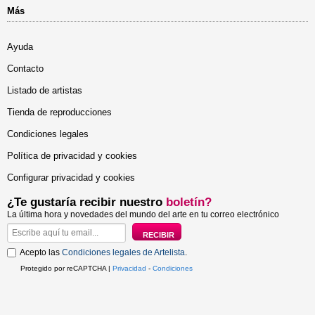
Más
Ayuda
Contacto
Listado de artistas
Tienda de reproducciones
Condiciones legales
Política de privacidad y cookies
Configurar privacidad y cookies
¿Te gustaría recibir nuestro
boletín?
La última hora y novedades del mundo del arte en tu correo electrónico
Acepto las
Condiciones legales de Artelista
.
Protegido por reCAPTCHA |
Privacidad
-
Condiciones