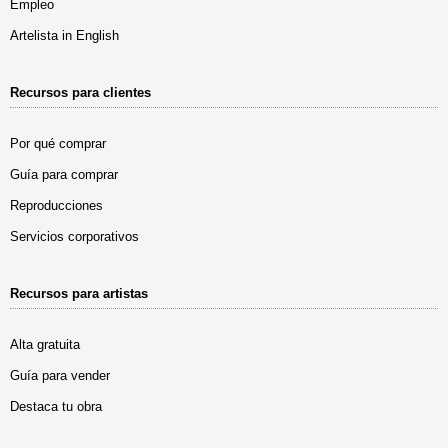
Empleo
Artelista in English
Recursos para clientes
Por qué comprar
Guía para comprar
Reproducciones
Servicios corporativos
Recursos para artistas
Alta gratuita
Guía para vender
Destaca tu obra