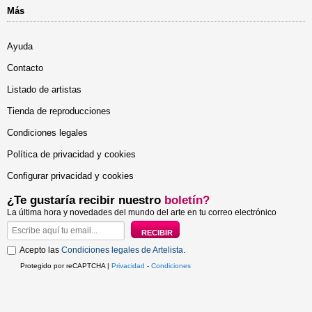
Más
Ayuda
Contacto
Listado de artistas
Tienda de reproducciones
Condiciones legales
Política de privacidad y cookies
Configurar privacidad y cookies
¿Te gustaría recibir nuestro
boletín?
La última hora y novedades del mundo del arte en tu correo electrónico
Acepto las
Condiciones legales de Artelista
.
Protegido por reCAPTCHA |
Privacidad
-
Condiciones