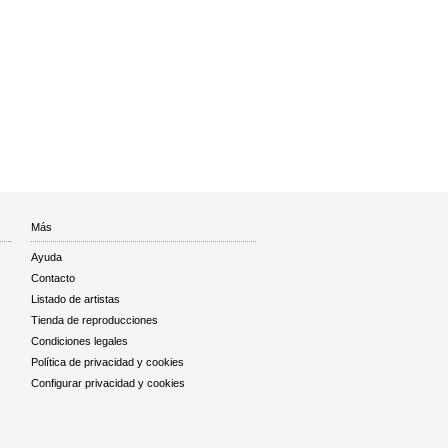
Más
Ayuda
Contacto
Listado de artistas
Tienda de reproducciones
Condiciones legales
Política de privacidad y cookies
Configurar privacidad y cookies