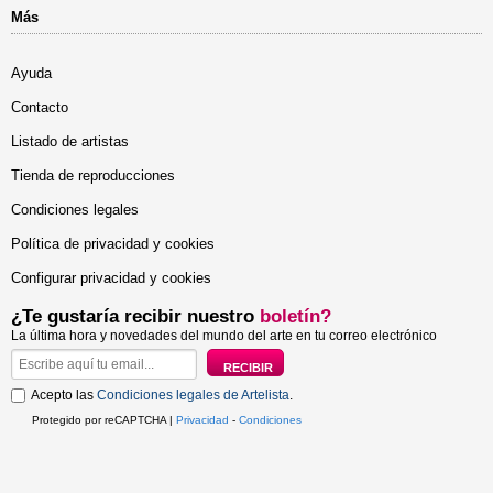
Más
Ayuda
Contacto
Listado de artistas
Tienda de reproducciones
Condiciones legales
Política de privacidad y cookies
Configurar privacidad y cookies
¿Te gustaría recibir nuestro
boletín?
La última hora y novedades del mundo del arte en tu correo electrónico
Acepto las
Condiciones legales de Artelista
.
Protegido por reCAPTCHA |
Privacidad
-
Condiciones