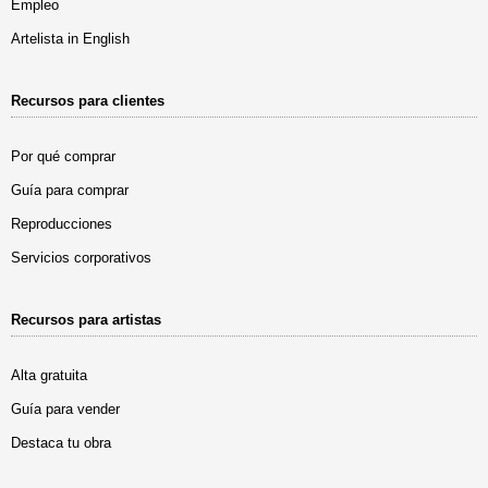
Empleo
Artelista in English
Recursos para clientes
Por qué comprar
Guía para comprar
Reproducciones
Servicios corporativos
Recursos para artistas
Alta gratuita
Guía para vender
Destaca tu obra