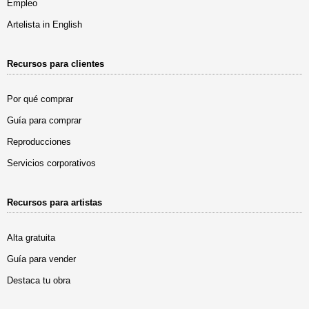
Empleo
Artelista in English
Recursos para clientes
Por qué comprar
Guía para comprar
Reproducciones
Servicios corporativos
Recursos para artistas
Alta gratuita
Guía para vender
Destaca tu obra