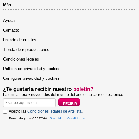
Más
Ayuda
Contacto
Listado de artistas
Tienda de reproducciones
Condiciones legales
Política de privacidad y cookies
Configurar privacidad y cookies
¿Te gustaría recibir nuestro
boletín?
La última hora y novedades del mundo del arte en tu correo electrónico
Acepto las
Condiciones legales de Artelista
.
Protegido por reCAPTCHA |
Privacidad
-
Condiciones