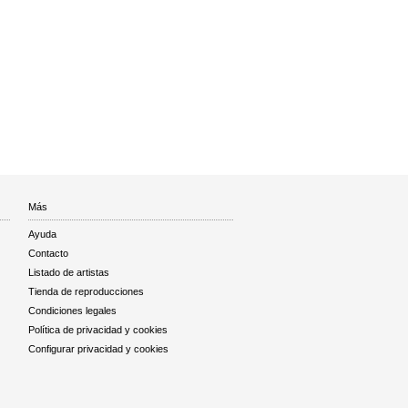
Más
Ayuda
Contacto
Listado de artistas
Tienda de reproducciones
Condiciones legales
Política de privacidad y cookies
Configurar privacidad y cookies