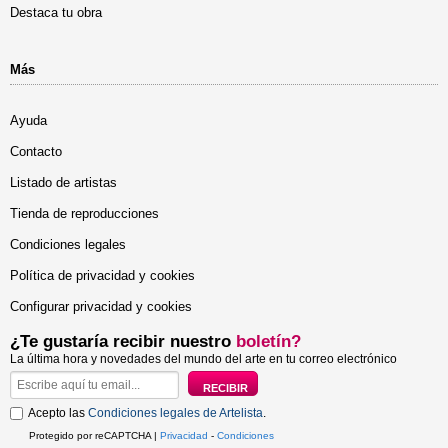
Destaca tu obra
Más
Ayuda
Contacto
Listado de artistas
Tienda de reproducciones
Condiciones legales
Política de privacidad y cookies
Configurar privacidad y cookies
¿Te gustaría recibir nuestro
boletín?
La última hora y novedades del mundo del arte en tu correo electrónico
Acepto las
Condiciones legales de Artelista
.
Protegido por reCAPTCHA |
Privacidad
-
Condiciones