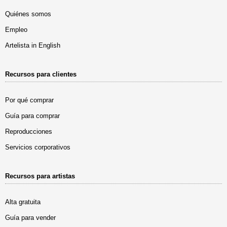
Quiénes somos
Empleo
Artelista in English
Recursos para clientes
Por qué comprar
Guía para comprar
Reproducciones
Servicios corporativos
Recursos para artistas
Alta gratuita
Guía para vender