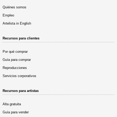
Quiénes somos
Empleo
Artelista in English
Recursos para clientes
Por qué comprar
Guía para comprar
Reproducciones
Servicios corporativos
Recursos para artistas
Alta gratuita
Guía para vender