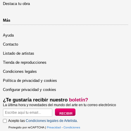
Destaca tu obra
Más
Ayuda
Contacto
Listado de artistas
Tienda de reproducciones
Condiciones legales
Política de privacidad y cookies
Configurar privacidad y cookies
¿Te gustaría recibir nuestro
boletín?
La última hora y novedades del mundo del arte en tu correo electrónico
Acepto las
Condiciones legales de Artelista
.
Protegido por reCAPTCHA |
Privacidad
-
Condiciones