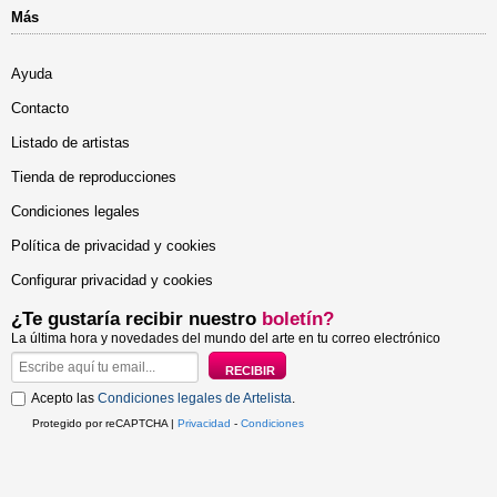
Más
Ayuda
Contacto
Listado de artistas
Tienda de reproducciones
Condiciones legales
Política de privacidad y cookies
Configurar privacidad y cookies
¿Te gustaría recibir nuestro
boletín?
La última hora y novedades del mundo del arte en tu correo electrónico
Acepto las
Condiciones legales de Artelista
.
Protegido por reCAPTCHA |
Privacidad
-
Condiciones