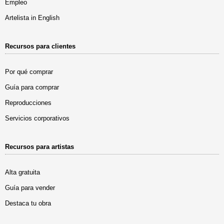
Empleo
Artelista in English
Recursos para clientes
Por qué comprar
Guía para comprar
Reproducciones
Servicios corporativos
Recursos para artistas
Alta gratuita
Guía para vender
Destaca tu obra