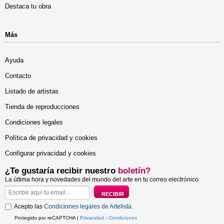
Destaca tu obra
Más
Ayuda
Contacto
Listado de artistas
Tienda de reproducciones
Condiciones legales
Política de privacidad y cookies
Configurar privacidad y cookies
¿Te gustaría recibir nuestro
boletín?
La última hora y novedades del mundo del arte en tu correo electrónico
Acepto las
Condiciones legales de Artelista
.
Protegido por reCAPTCHA |
Privacidad
-
Condiciones