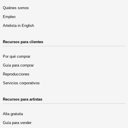
Quiénes somos
Empleo
Artelista in English
Recursos para clientes
Por qué comprar
Guía para comprar
Reproducciones
Servicios corporativos
Recursos para artistas
Alta gratuita
Guía para vender