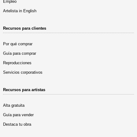
Empleo
Artelista in English
Recursos para clientes
Por qué comprar
Guía para comprar
Reproducciones
Servicios corporativos
Recursos para artistas
Alta gratuita
Guía para vender
Destaca tu obra