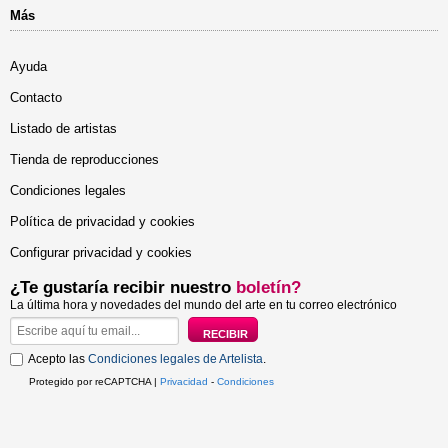
Más
Ayuda
Contacto
Listado de artistas
Tienda de reproducciones
Condiciones legales
Política de privacidad y cookies
Configurar privacidad y cookies
¿Te gustaría recibir nuestro
boletín?
La última hora y novedades del mundo del arte en tu correo electrónico
Acepto las
Condiciones legales de Artelista
.
Protegido por reCAPTCHA |
Privacidad
-
Condiciones