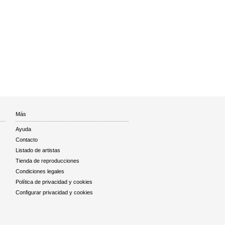
Más
Ayuda
Contacto
Listado de artistas
Tienda de reproducciones
Condiciones legales
Política de privacidad y cookies
Configurar privacidad y cookies