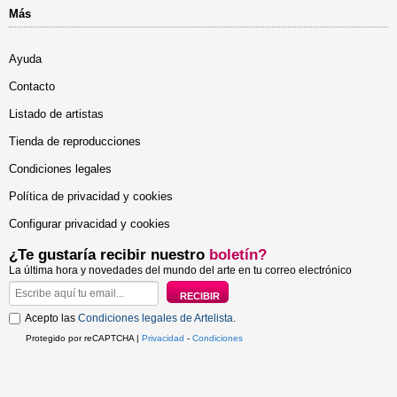
Más
Ayuda
Contacto
Listado de artistas
Tienda de reproducciones
Condiciones legales
Política de privacidad y cookies
Configurar privacidad y cookies
¿Te gustaría recibir nuestro
boletín?
La última hora y novedades del mundo del arte en tu correo electrónico
Acepto las
Condiciones legales de Artelista
.
Protegido por reCAPTCHA |
Privacidad
-
Condiciones