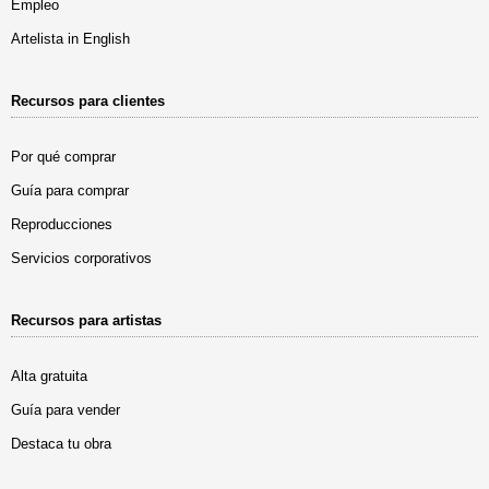
Empleo
Artelista in English
Recursos para clientes
Por qué comprar
Guía para comprar
Reproducciones
Servicios corporativos
Recursos para artistas
Alta gratuita
Guía para vender
Destaca tu obra