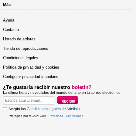
Más
Ayuda
Contacto
Listado de artistas
Tienda de reproducciones
Condiciones legales
Política de privacidad y cookies
Configurar privacidad y cookies
¿Te gustaría recibir nuestro
boletín?
La última hora y novedades del mundo del arte en tu correo electrónico
Acepto las
Condiciones legales de Artelista
.
Protegido por reCAPTCHA |
Privacidad
-
Condiciones