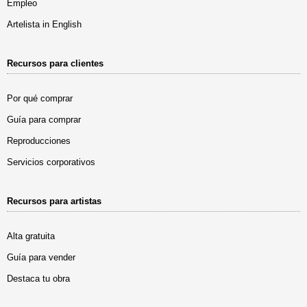
Empleo
Artelista in English
Recursos para clientes
Por qué comprar
Guía para comprar
Reproducciones
Servicios corporativos
Recursos para artistas
Alta gratuita
Guía para vender
Destaca tu obra