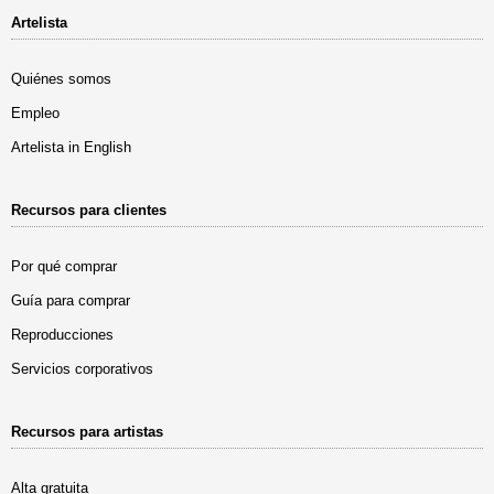
Artelista
Quiénes somos
Empleo
Artelista in English
Recursos para clientes
Por qué comprar
Guía para comprar
Reproducciones
Servicios corporativos
Recursos para artistas
Alta gratuita