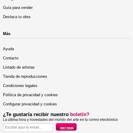
Guía para vender
Destaca tu obra
Más
Ayuda
Contacto
Listado de artistas
Tienda de reproducciones
Condiciones legales
Política de privacidad y cookies
Configurar privacidad y cookies
¿Te gustaría recibir nuestro
boletín?
La última hora y novedades del mundo del arte en tu correo electrónico