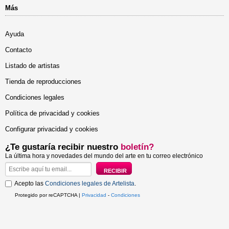
Más
Ayuda
Contacto
Listado de artistas
Tienda de reproducciones
Condiciones legales
Política de privacidad y cookies
Configurar privacidad y cookies
¿Te gustaría recibir nuestro
boletín?
La última hora y novedades del mundo del arte en tu correo electrónico
Acepto las
Condiciones legales de Artelista
.
Protegido por reCAPTCHA |
Privacidad
-
Condiciones