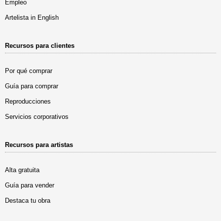
Empleo
Artelista in English
Recursos para clientes
Por qué comprar
Guía para comprar
Reproducciones
Servicios corporativos
Recursos para artistas
Alta gratuita
Guía para vender
Destaca tu obra