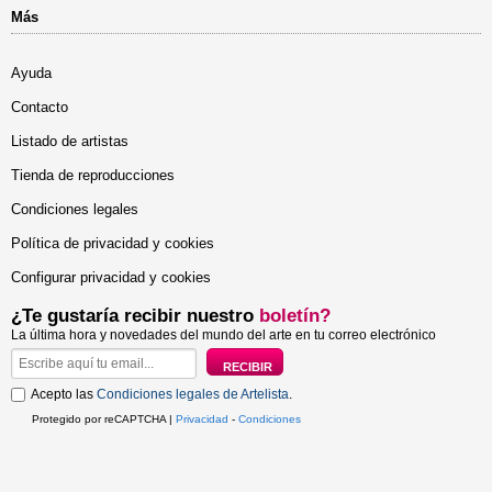
Más
Ayuda
Contacto
Listado de artistas
Tienda de reproducciones
Condiciones legales
Política de privacidad y cookies
Configurar privacidad y cookies
¿Te gustaría recibir nuestro
boletín?
La última hora y novedades del mundo del arte en tu correo electrónico
Acepto las
Condiciones legales de Artelista
.
Protegido por reCAPTCHA |
Privacidad
-
Condiciones