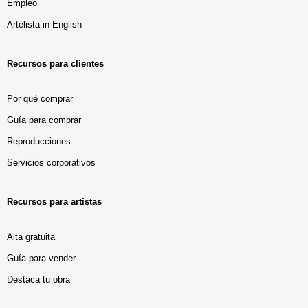
Empleo
Artelista in English
Recursos para clientes
Por qué comprar
Guía para comprar
Reproducciones
Servicios corporativos
Recursos para artistas
Alta gratuita
Guía para vender
Destaca tu obra