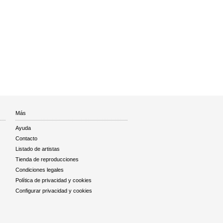
Más
Ayuda
Contacto
Listado de artistas
Tienda de reproducciones
Condiciones legales
Política de privacidad y cookies
Configurar privacidad y cookies