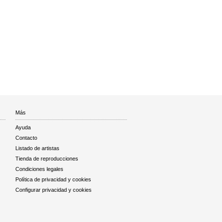
Más
Ayuda
Contacto
Listado de artistas
Tienda de reproducciones
Condiciones legales
Política de privacidad y cookies
Configurar privacidad y cookies