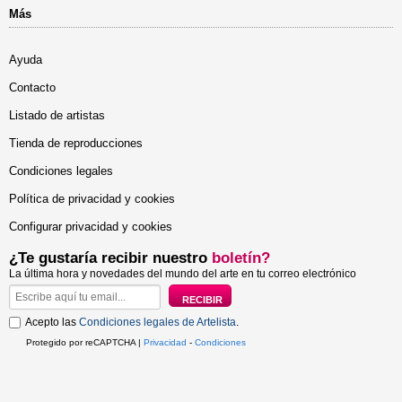
Más
Ayuda
Contacto
Listado de artistas
Tienda de reproducciones
Condiciones legales
Política de privacidad y cookies
Configurar privacidad y cookies
¿Te gustaría recibir nuestro
boletín?
La última hora y novedades del mundo del arte en tu correo electrónico
Acepto las
Condiciones legales de Artelista
.
Protegido por reCAPTCHA |
Privacidad
-
Condiciones