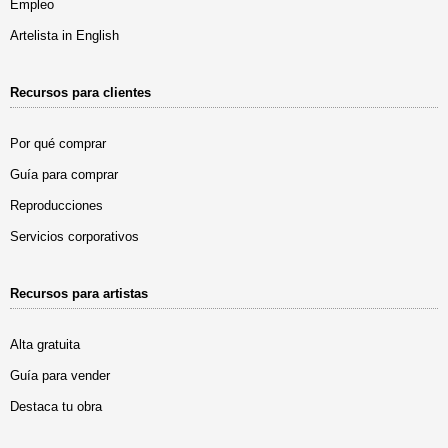
Empleo
Artelista in English
Recursos para clientes
Por qué comprar
Guía para comprar
Reproducciones
Servicios corporativos
Recursos para artistas
Alta gratuita
Guía para vender
Destaca tu obra