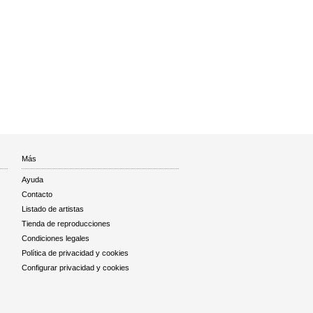
Más
Ayuda
Contacto
Listado de artistas
Tienda de reproducciones
Condiciones legales
Política de privacidad y cookies
Configurar privacidad y cookies