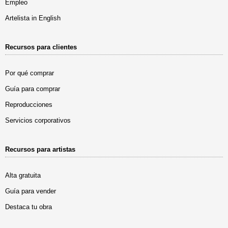
Empleo
Artelista in English
Recursos para clientes
Por qué comprar
Guía para comprar
Reproducciones
Servicios corporativos
Recursos para artistas
Alta gratuita
Guía para vender
Destaca tu obra