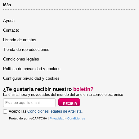
Más
Ayuda
Contacto
Listado de artistas
Tienda de reproducciones
Condiciones legales
Política de privacidad y cookies
Configurar privacidad y cookies
¿Te gustaría recibir nuestro
boletín?
La última hora y novedades del mundo del arte en tu correo electrónico
Acepto las
Condiciones legales de Artelista
.
Protegido por reCAPTCHA |
Privacidad
-
Condiciones