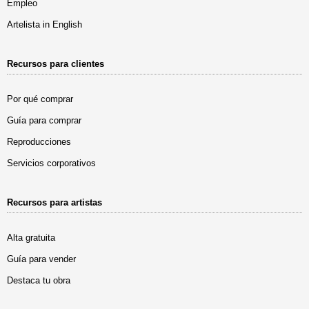
Empleo
Artelista in English
Recursos para clientes
Por qué comprar
Guía para comprar
Reproducciones
Servicios corporativos
Recursos para artistas
Alta gratuita
Guía para vender
Destaca tu obra