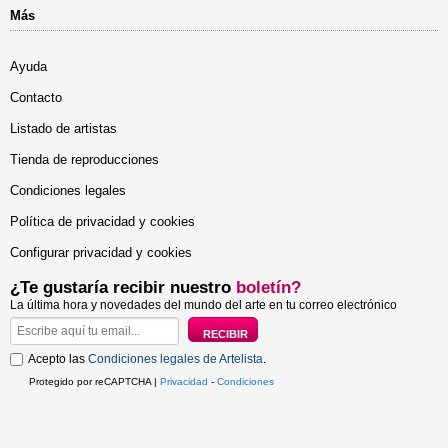
Más
Ayuda
Contacto
Listado de artistas
Tienda de reproducciones
Condiciones legales
Política de privacidad y cookies
Configurar privacidad y cookies
¿Te gustaría recibir nuestro
boletín?
La última hora y novedades del mundo del arte en tu correo electrónico
Acepto las
Condiciones legales de Artelista
.
Protegido por reCAPTCHA |
Privacidad
-
Condiciones