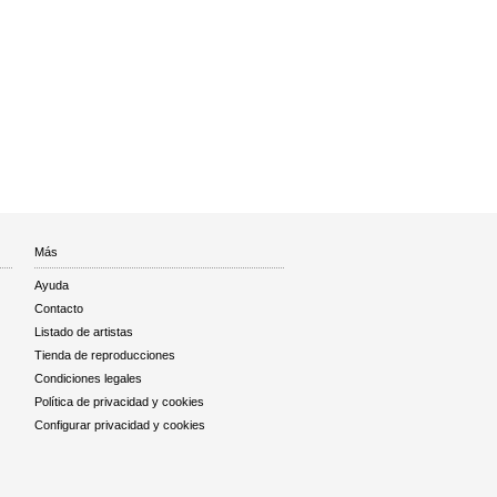
Más
Ayuda
Contacto
Listado de artistas
Tienda de reproducciones
Condiciones legales
Política de privacidad y cookies
Configurar privacidad y cookies