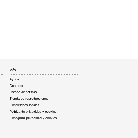
Más
Ayuda
Contacto
Listado de artistas
Tienda de reproducciones
Condiciones legales
Política de privacidad y cookies
Configurar privacidad y cookies